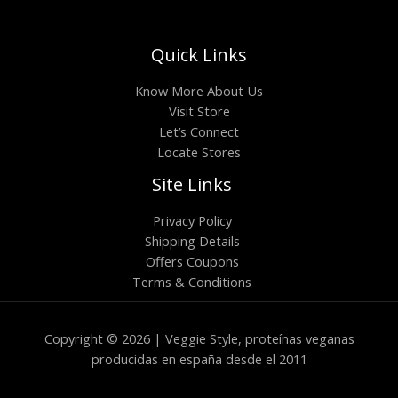
Quick Links
Know More About Us
Visit Store
Let’s Connect
Locate Stores
Site Links
Privacy Policy
Shipping Details
Offers Coupons
Terms & Conditions
Copyright © 2026 | Veggie Style, proteínas veganas
producidas en españa desde el 2011