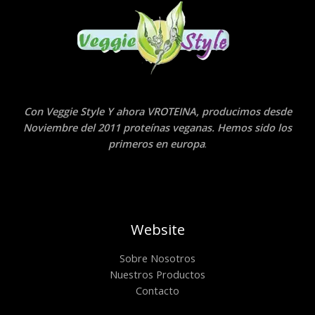
Con Veggie Style Y ahora VROTEINA, producimos desde
Noviembre del 2011 proteínas veganas. Hemos sido los
primeros en europa
.
Website
Sobre Nosotros
Nuestros Productos
Contacto